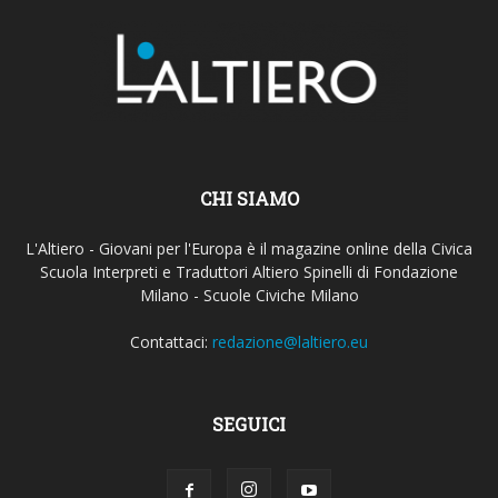
CHI SIAMO
L'Altiero - Giovani per l'Europa è il magazine online della Civica
Scuola Interpreti e Traduttori Altiero Spinelli di Fondazione
Milano - Scuole Civiche Milano
Contattaci:
redazione@laltiero.eu
SEGUICI