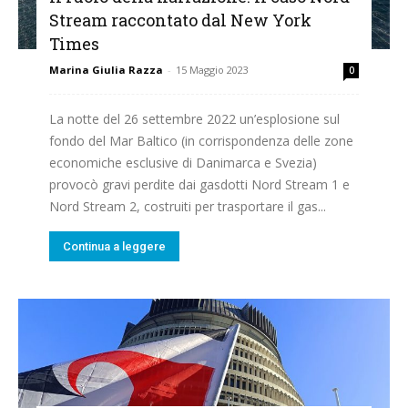
Stream raccontato dal New York
Times
Marina Giulia Razza
-
15 Maggio 2023
0
La notte del 26 settembre 2022 un’esplosione sul
fondo del Mar Baltico (in corrispondenza delle zone
economiche esclusive di Danimarca e Svezia)
provocò gravi perdite dai gasdotti Nord Stream 1 e
Nord Stream 2, costruiti per trasportare il gas...
Continua a leggere