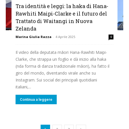
Tra identità e leggi: la haka di Hana-
Rawhiti Maipi-Clarke e il futuro del
Trattato di Waitangi in Nuova
Zelanda
Marina Giulia Razza
-
4 Aprile 2025
0
Il video della deputata māori Hana-Rawhiti Maipi-
Clarke, che strappa un foglio e dà inizio alla haka
(nda forma di danza tradizionale māori), ha fatto il
giro del mondo, diventando virale anche su
Instagram. Sui social dei principali quotidiani
italiani,...
Continua a leggere