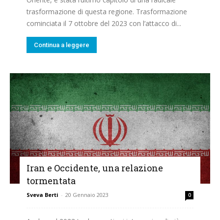
trasformazione di questa regione. Trasformazione
cominciata il 7 ottobre del 2023 con l’attacco di...
Continua a leggere
Iran e Occidente, una relazione
tormentata
Sveva Berti
-
20 Gennaio 2023
0