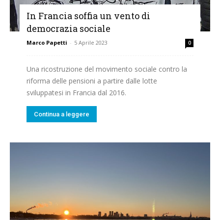
In Francia soffia un vento di
democrazia sociale
Marco Papetti
-
5 Aprile 2023
0
Una ricostruzione del movimento sociale contro la
riforma delle pensioni a partire dalle lotte
sviluppatesi in Francia dal 2016.
Continua a leggere