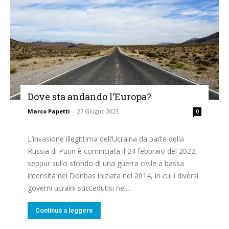
Dove sta andando l’Europa?
Marco Papetti
-
27 Giugno 2023
0
L’invasione illegittima dell’Ucraina da parte della
Russia di Putin è cominciata il 24 febbraio del 2022,
seppur sullo sfondo di una guerra civile a bassa
intensità nel Donbas iniziata nel 2014, in cui i diversi
governi ucraini succedutisi nel...
Continua a leggere