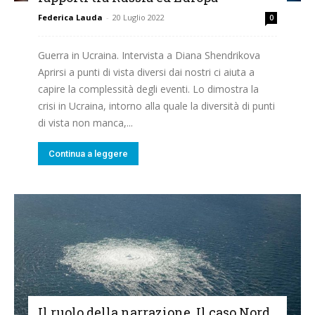
Federica Lauda
-
20 Luglio 2022
0
Guerra in Ucraina. Intervista a Diana Shendrikova
Aprirsi a punti di vista diversi dai nostri ci aiuta a
capire la complessità degli eventi. Lo dimostra la
crisi in Ucraina, intorno alla quale la diversità di punti
di vista non manca,...
Continua a leggere
Il ruolo della narrazione. Il caso Nord