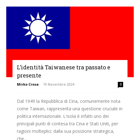
L’identità Taiwanese tra passato e
presente
Mirko Crosa
-
19 Novembre 2024
0
Dal 1949 la Repubblica di Cina, comunemente nota
come Taiwan, rappresenta una questione cruciale in
politica internazionale. L'isola è infatti uno dei
principali punti di contesa tra Cina e Stati Uniti, per
ragioni molteplici: dalla sua posizione strategica,
che...