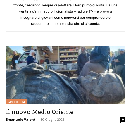
fronte, cercando sempre di adottare il loro punto di vista. Da una
ventina d’anni faccio il giornalista – radio e TV – e provo a
insegnare ai giovani come muoversi per comprendere e
raccontare la complessità che ci circonda.
Geopolitica
Il nuovo Medio Oriente
Emanuele Valenti
-
30 Giugno 2025
0