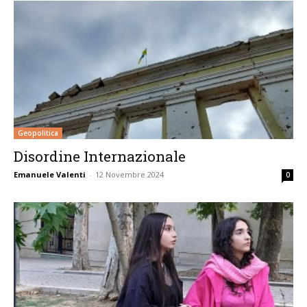
Geopolitica
Disordine Internazionale
Emanuele Valenti
-
12 Novembre 2024
0