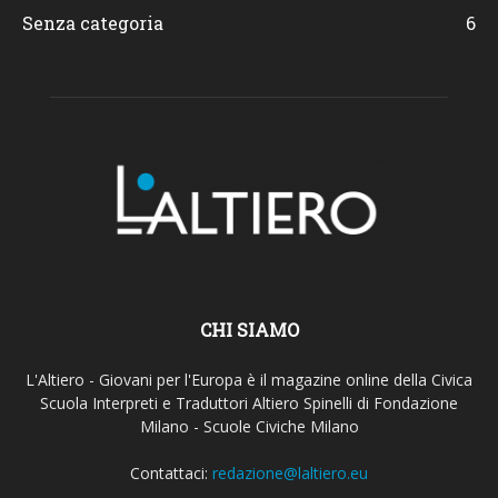
Senza categoria
6
CHI SIAMO
L'Altiero - Giovani per l'Europa è il magazine online della Civica
Scuola Interpreti e Traduttori Altiero Spinelli di Fondazione
Milano - Scuole Civiche Milano
Contattaci:
redazione@laltiero.eu