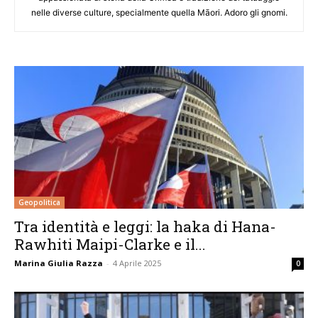
nelle diverse culture, specialmente quella Māori. Adoro gli gnomi.
Geopolitica
Tra identità e leggi: la haka di Hana-
Rawhiti Maipi-Clarke e il...
Marina Giulia Razza
-
4 Aprile 2025
0