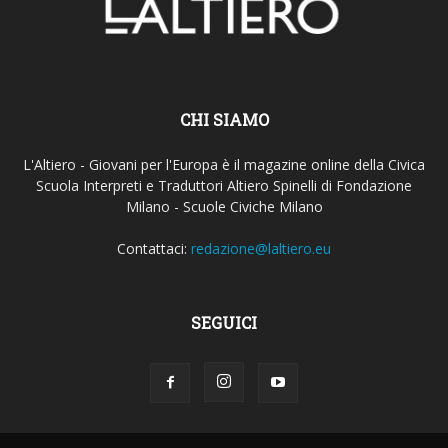
CHI SIAMO
L'Altiero - Giovani per l'Europa è il magazine online della Civica
Scuola Interpreti e Traduttori Altiero Spinelli di Fondazione
Milano - Scuole Civiche Milano
Contattaci:
redazione@laltiero.eu
SEGUICI