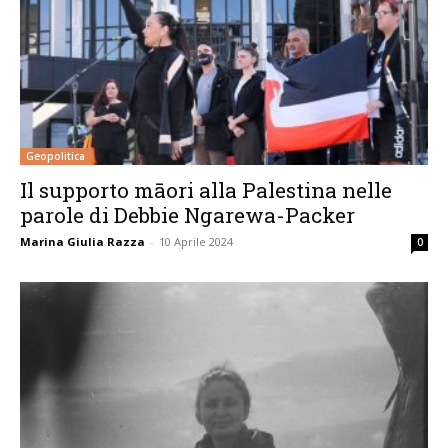
Geopolitica
Il supporto māori alla Palestina nelle
parole di Debbie Ngarewa-Packer
Marina Giulia Razza
-
10 Aprile 2024
0