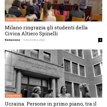
Senza categoria
Milano ringrazia gli studenti della
Civica Altiero Spinelli
Redazione
-
6 Dicembre 2022
0
Geopolitica
Ucraina. Persone in primo piano, tra il