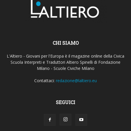
CHI SIAMO
L'Altiero - Giovani per l'Europa è il magazine online della Civica
Scuola Interpreti e Traduttori Altiero Spinelli di Fondazione
Milano - Scuole Civiche Milano
Contattaci:
redazione@laltiero.eu
SEGUICI