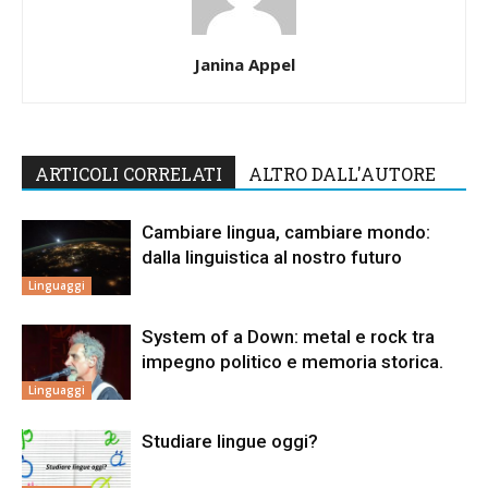
Janina Appel
ARTICOLI CORRELATI
ALTRO DALL'AUTORE
Cambiare lingua, cambiare mondo:
dalla linguistica al nostro futuro
Linguaggi
System of a Down: metal e rock tra
impegno politico e memoria storica.
Linguaggi
Studiare lingue oggi?