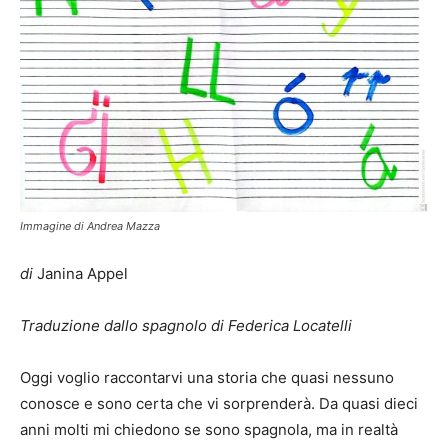
Immagine di Andrea Mazza
di
Janina Appel
Traduzione dallo spagnolo di Federica Locatelli
Oggi voglio raccontarvi una storia che quasi nessuno
conosce e sono certa che vi sorprenderà. Da quasi dieci
anni molti mi chiedono se sono spagnola, ma in realtà