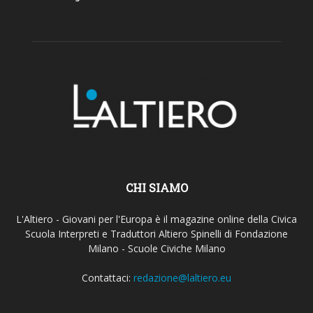
CHI SIAMO
L'Altiero - Giovani per l'Europa è il magazine online della Civica
Scuola Interpreti e Traduttori Altiero Spinelli di Fondazione
Milano - Scuole Civiche Milano
Contattaci:
redazione@laltiero.eu