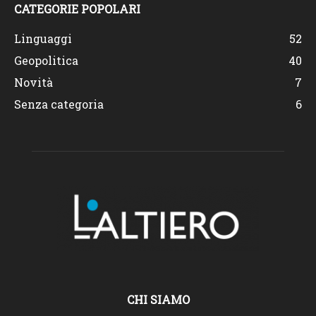
CATEGORIE POPOLARI
Linguaggi
52
Geopolitica
40
Novità
7
Senza categoria
6
CHI SIAMO