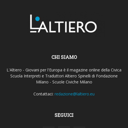
CHI SIAMO
L'Altiero - Giovani per l'Europa è il magazine online della Civica
Scuola Interpreti e Traduttori Altiero Spinelli di Fondazione
Milano - Scuole Civiche Milano
Contattaci:
redazione@laltiero.eu
SEGUICI