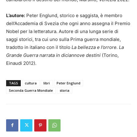
L’autore:
Peter Englund, storico e saggista, è membro
dell’Accademia di Svezia che ogni anno assegna il Premio
Nobel per la letteratura. Autore di una lunga serie di
saggi storici, tra cui uno sulla Prima guerra mondiale,
tradotto in italiano con il titolo
La bellezza e l’orrore. La
Grande Guerra narrata in diciannove destini
(Torino,
Einaudi 2012).
TAGS
cultura
libri
Peter Englund
Seconda Guerra Mondiale
storia