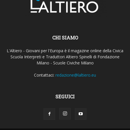
CHI SIAMO
L'Altiero - Giovani per l'Europa è il magazine online della Civica
Scuola Interpreti e Traduttori Altiero Spinelli di Fondazione
Milano - Scuole Civiche Milano
Contattaci:
redazione@laltiero.eu
SEGUICI