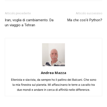
Articolo precedente
Articolo successivo
Iran, voglia di cambiamento. Da
Ma che cos’è Python?
un viaggio a Tehran
Andrea Mazza
Ellenista e slavista, da sempre ho il pallino dei Balcani. Che sono
la mia finestra sul pianeta. Mi affascinano le terre a cavallo tra
due mondi e andare in cerca di affinità nelle differenze.