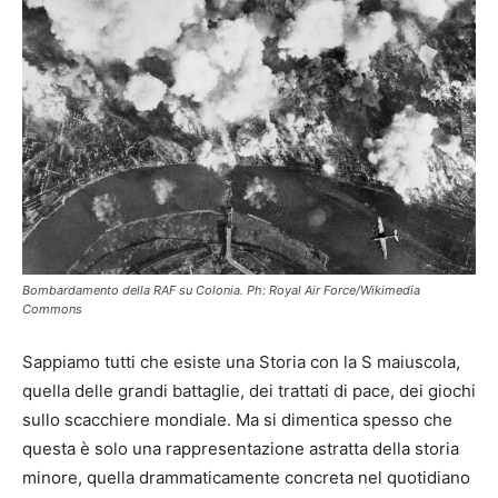
Bombardamento della RAF su Colonia. Ph: Royal Air Force/Wikimedia
Commons
Sappiamo tutti che esiste una Storia con la S maiuscola,
quella delle grandi battaglie, dei trattati di pace, dei giochi
sullo scacchiere mondiale. Ma si dimentica spesso che
questa è solo una rappresentazione astratta della storia
minore, quella drammaticamente concreta nel quotidiano