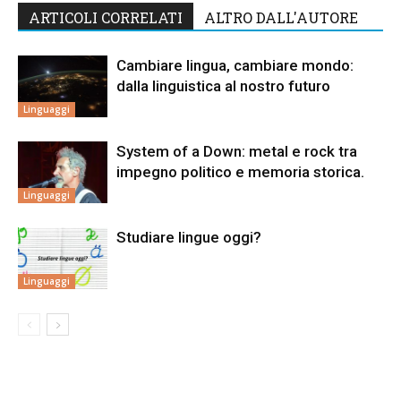
ARTICOLI CORRELATI
ALTRO DALL'AUTORE
Cambiare lingua, cambiare mondo:
dalla linguistica al nostro futuro
Linguaggi
System of a Down: metal e rock tra
impegno politico e memoria storica.
Linguaggi
Studiare lingue oggi?
Linguaggi