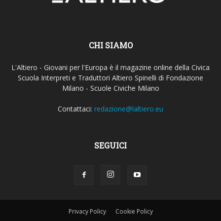
CHI SIAMO
L'Altiero - Giovani per l'Europa è il magazine online della Civica
Scuola Interpreti e Traduttori Altiero Spinelli di Fondazione
Milano - Scuole Civiche Milano
Contattaci:
redazione@laltiero.eu
SEGUICI
Privacy Policy
Cookie Policy