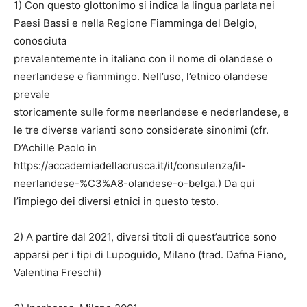
1) Con questo glottonimo si indica la lingua parlata nei
Paesi Bassi e nella Regione Fiamminga del Belgio,
conosciuta
prevalentemente in italiano con il nome di olandese o
neerlandese e fiammingo. Nell’uso, l’etnico olandese
prevale
storicamente sulle forme neerlandese e nederlandese, e
le tre diverse varianti sono considerate sinonimi (cfr.
D’Achille Paolo in
https://accademiadellacrusca.it/it/consulenza/il-
neerlandese-%C3%A8-olandese-o-belga.) Da qui
l’impiego dei diversi etnici in questo testo.
2) A partire dal 2021, diversi titoli di quest’autrice sono
apparsi per i tipi di Lupoguido, Milano (trad. Dafna Fiano,
Valentina Freschi)