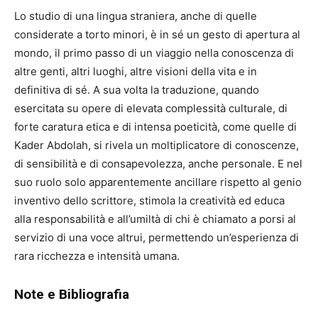
Lo studio di una lingua straniera, anche di quelle
considerate a torto minori, è in sé un gesto di apertura al
mondo, il primo passo di un viaggio nella conoscenza di
altre genti, altri luoghi, altre visioni della vita e in
definitiva di sé. A sua volta la traduzione, quando
esercitata su opere di elevata complessità culturale, di
forte caratura etica e di intensa poeticità, come quelle di
Kader Abdolah, si rivela un moltiplicatore di conoscenze,
di sensibilità e di consapevolezza, anche personale. E nel
suo ruolo solo apparentemente ancillare rispetto al genio
inventivo dello scrittore, stimola la creatività ed educa
alla responsabilità e all’umiltà di chi è chiamato a porsi al
servizio di una voce altrui, permettendo un’esperienza di
rara ricchezza e intensità umana.
Note
e Bibliografia