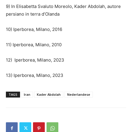
9) In Elisabetta Svaluto Moreolo, Kader Abdolah, autore
persiano in terra d’Olanda
10) Iperborea, Milano, 2016
11) Iperborea, Milano, 2010
12) Iperborea, Milano, 2023
13) Iperborea, Milano, 2023
TAGS
Iran
Kader Abdolah
Nederlandese