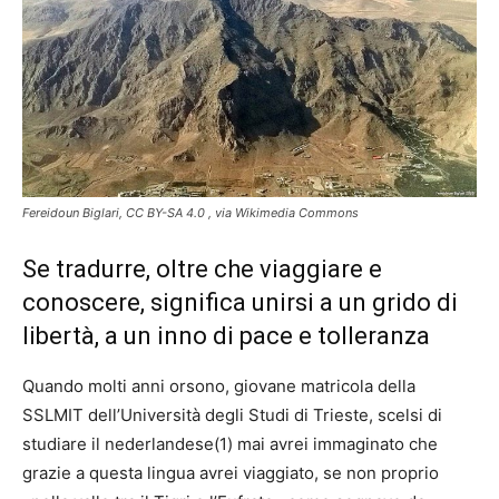
Fereidoun Biglari, CC BY-SA 4.0
, via Wikimedia Commons
Se tradurre, oltre che viaggiare e
conoscere, significa unirsi a un grido di
libertà, a un inno di pace e tolleranza
Quando molti anni orsono, giovane matricola della
SSLMIT dell’Università degli Studi di Trieste, scelsi di
studiare il nederlandese(1) mai avrei immaginato che
grazie a questa lingua avrei viaggiato, se non proprio