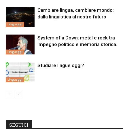
Cambiare lingua, cambiare mondo:
dalla linguistica al nostro futuro
Linguaggi
System of a Down: metal e rock tra
impegno politico e memoria storica.
Linguaggi
Studiare lingue oggi?
Linguaggi
SEGUICI